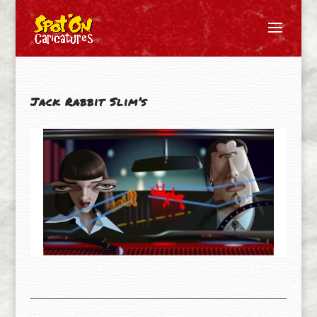
Jack Rabbit Slim’s