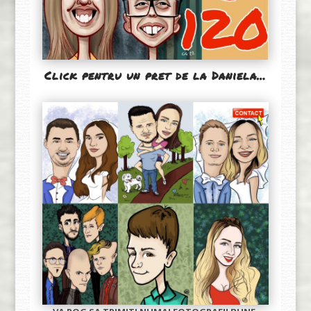
Click pentru un pret de la Daniela…