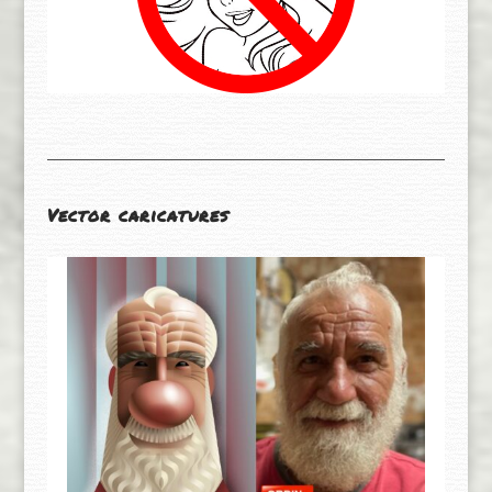
Vector caricatures