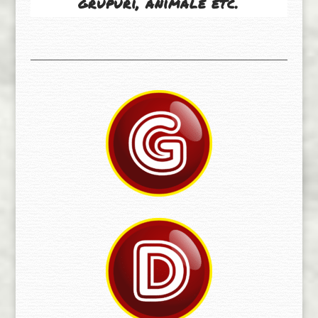
grupuri, animale etc.