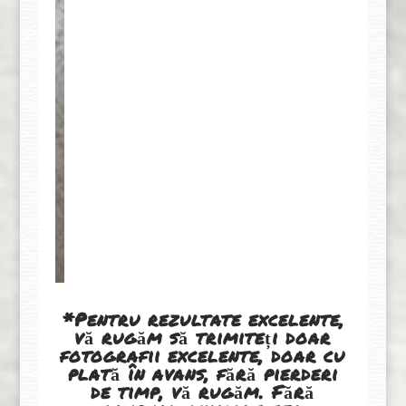
*Pentru rezultate excelente,
vă rugăm să trimiteți doar
fotografii excelente, doar cu
plată în avans, fără pierderi
de timp, vă rugăm. Fără