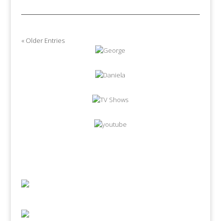
« Older Entries