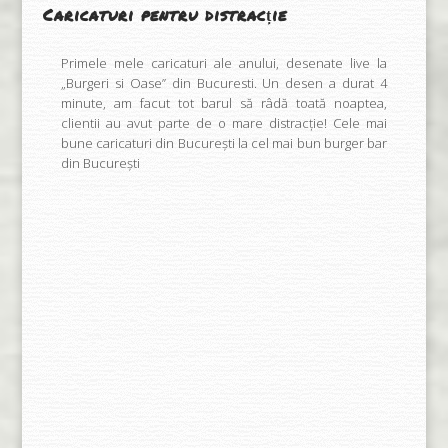
Caricaturi pentru distracție
Primele mele caricaturi ale anului, desenate live la
„Burgeri si Oase” din Bucuresti. Un desen a durat 4
minute, am facut tot barul să râdă toată noaptea,
clientii au avut parte de o mare distracție! Cele mai
bune caricaturi din București la cel mai bun burger bar
din București