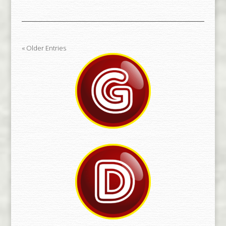
« Older Entries