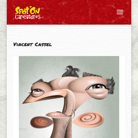
Vincent Cassel