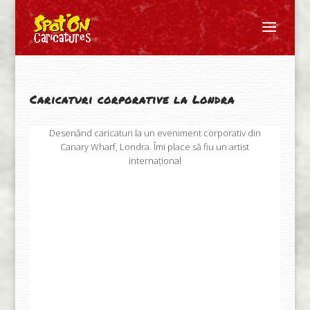
Caricaturi corporative la Londra
Desenând caricaturi la un eveniment corporativ din
Canary Wharf, Londra. Îmi place să fiu un artist
internațional