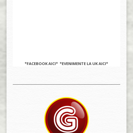
*FACEBOOK
AICI
* *EVENIMENTE LA UK
AICI
*