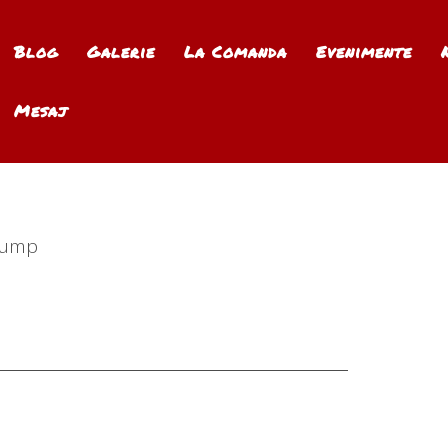
Blog
Galerie
La Comanda
Evenimente
Mesaj