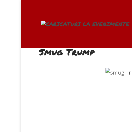
Smug Trump