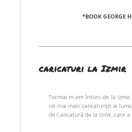
*BOOK GEORGE
H
caricaturi la Izmir
Tocmai m-am întors de la Izmir,
cei mai mari caricaturiști ai lumii
de Caricatură de la Izmir, care a