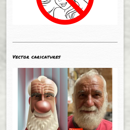
Vector caricatures