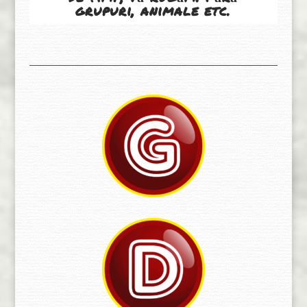
grupuri, animale etc.