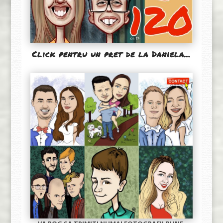
Click pentru un pret de la Daniela…