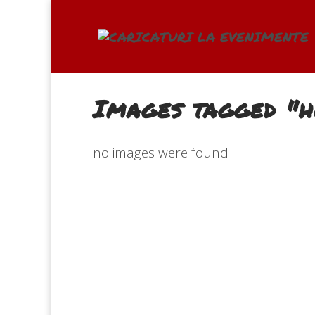
Images tagged "
no images were found