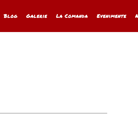
Blog
Galerie
La Comanda
Evenimente