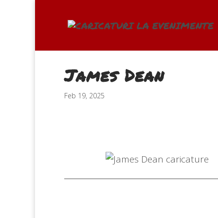
James Dean
Feb 19, 2025