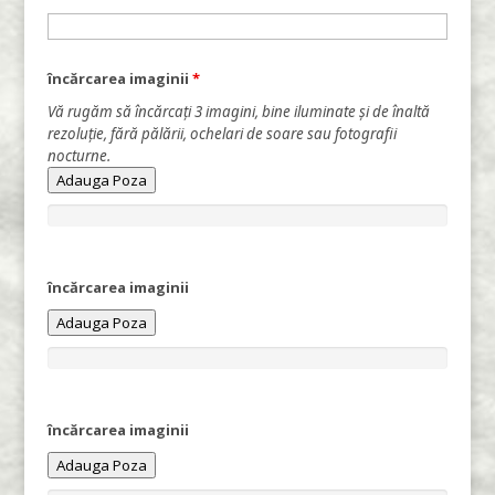
încărcarea imaginii
*
Vă rugăm să încărcați 3 imagini, bine iluminate și de înaltă
rezoluție, fără pălării, ochelari de soare sau fotografii
nocturne.
Adauga Poza
încărcarea imaginii
Adauga Poza
încărcarea imaginii
Adauga Poza