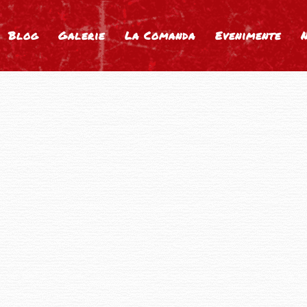
Blog
Galerie
La Comanda
Evenimente