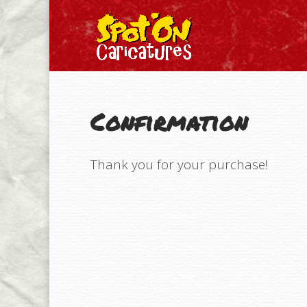
Confirmation
Thank you for your purchase!