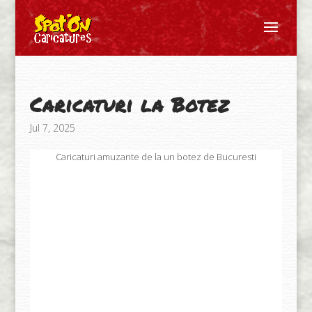
Caricaturi la Botez
Jul 7, 2025
Caricaturi amuzante de la un botez de Bucuresti