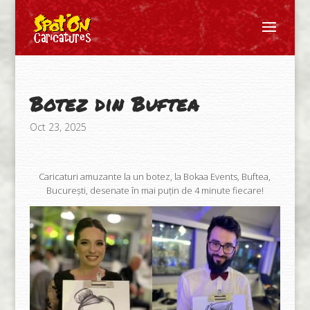
Botez din Buftea
Oct 23, 2025
Caricaturi amuzante la un botez, la Bokaa Events, Buftea,
București, desenate în mai puțin de 4 minute fiecare!